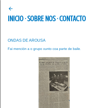
Ir al contenido principal
INICIO
SOBRE NOS
CONTACTO
ONDAS DE AROUSA
Fai mención a o grupo xunto coa parte de baile.