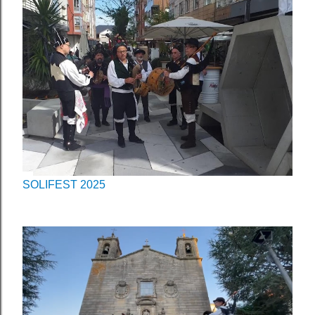
SOLIFEST 2025