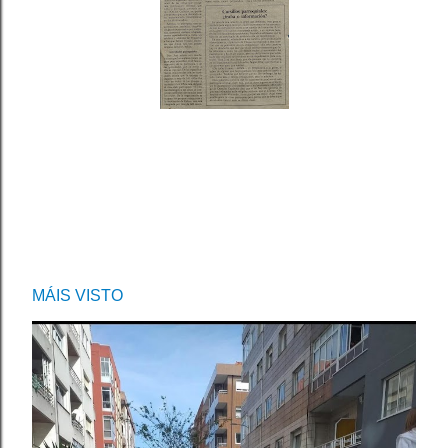
MÁIS VISTO