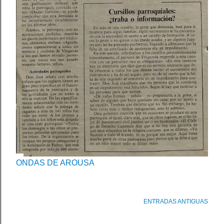
ONDAS DE AROUSA
ENTRADAS ANTIGUAS