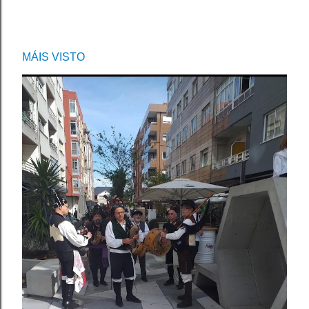
MÁIS VISTO