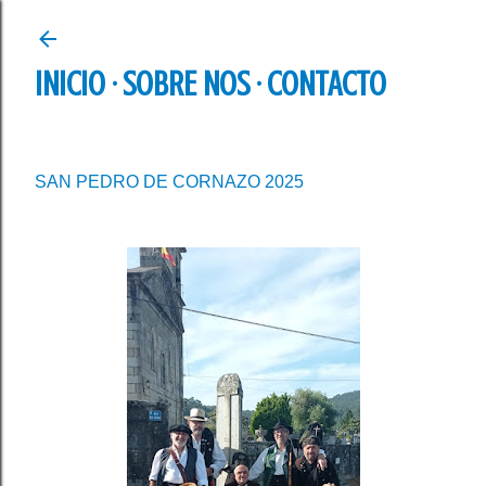
Ir al contenido principal
INICIO
SOBRE NOS
CONTACTO
SAN PEDRO DE CORNAZO 2025