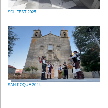
SOLIFEST 2025
SAN ROQUE 2024